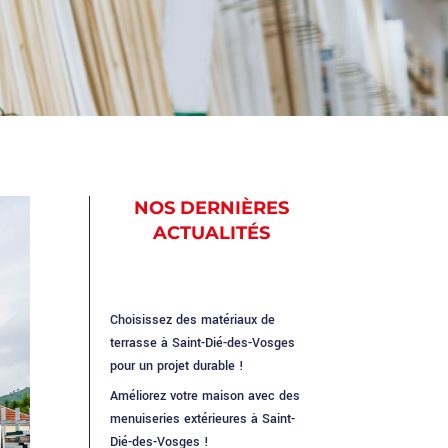
NOS DERNIÈRES
ACTUALITÉS
Choisissez des matériaux de
terrasse à Saint-Dié-des-Vosges
pour un projet durable !
Améliorez votre maison avec des
menuiseries extérieures à Saint-
Dié-des-Vosges !