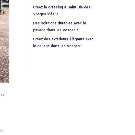
Créez le dressing à Saint-Dié-des-
Vosges idéal !
Des solutions durables avec le
pavage dans les Vosges !
Créez des extérieurs élégants avec
le dallage dans les Vosges !
rez
ble