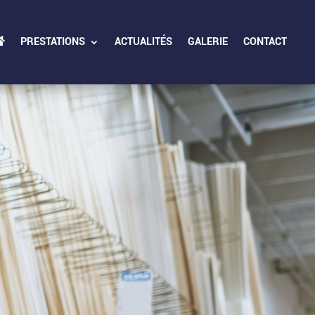
PRESTATIONS
ACTUALITÉS
GALERIE
CONTACT