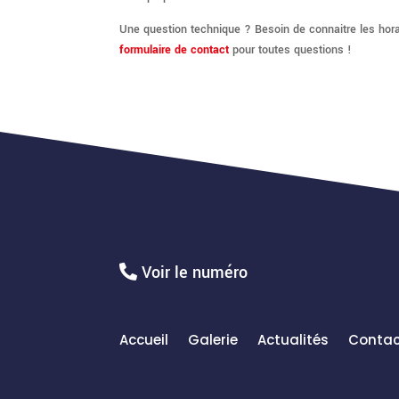
Une question technique ? Besoin de connaitre les hora
formulaire de contact
pour toutes questions !
Voir le numéro
Accueil
Galerie
Actualités
Contac