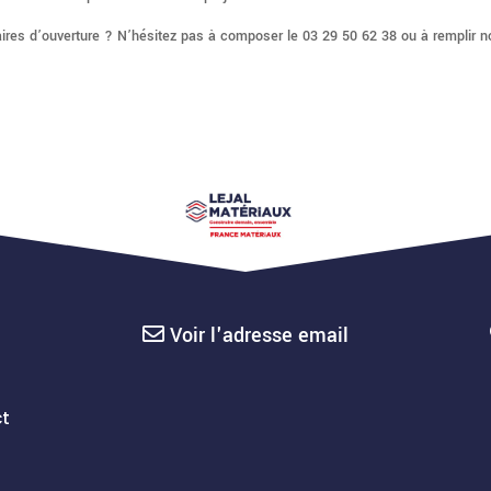
ires d’ouverture ? N’hésitez pas à composer le 03 29 50 62 38 ou à remplir n
Voir l'adresse email
t