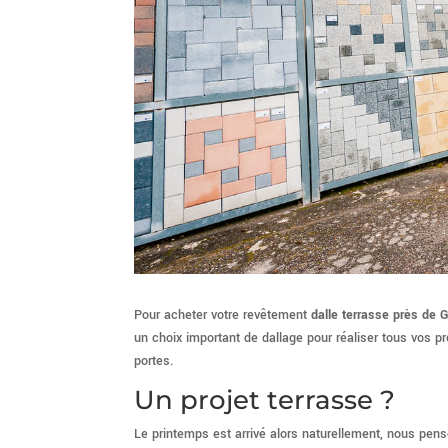
Pour acheter votre revêtement
dalle terrasse près de 
un choix important de dallage pour réaliser tous vos p
portes.
Un projet terrasse ?
Le printemps est arrivé alors naturellement, nous pe