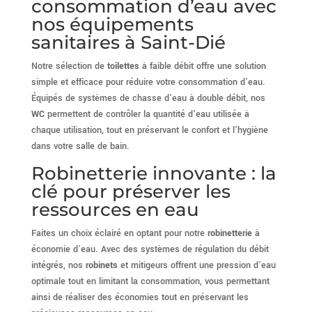
consommation d’eau avec
nos équipements
sanitaires à Saint-Dié
Notre sélection de
toilettes
à faible débit offre une solution
simple et efficace pour réduire votre consommation d’eau.
Équipés de systèmes de chasse d’eau à double débit, nos
WC
permettent de contrôler la quantité d’eau utilisée à
chaque utilisation, tout en préservant le confort et l’hygiène
dans votre salle de bain.
Robinetterie innovante : la
clé pour préserver les
ressources en eau
Faites un choix éclairé en optant pour notre
robinetterie
à
économie d’eau. Avec des systèmes de régulation du débit
intégrés, nos
robinets
et mitigeurs offrent une pression d’eau
optimale tout en limitant la consommation, vous permettant
ainsi de réaliser des économies tout en préservant les