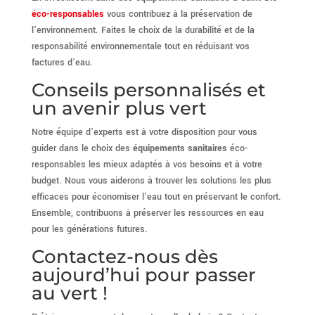
éco-responsables
vous contribuez à la préservation de
l’environnement. Faites le choix de la durabilité et de la
responsabilité environnementale tout en réduisant vos
factures d’eau.
Conseils personnalisés et
un avenir plus vert
Notre équipe d’experts est à votre disposition pour vous
guider dans le choix des
équipements sanitaires
éco-
responsables les mieux adaptés à vos besoins et à votre
budget. Nous vous aiderons à trouver les solutions les plus
efficaces pour économiser l’eau tout en préservant le confort.
Ensemble, contribuons à préserver les ressources en eau
pour les générations futures.
Contactez-nous dès
aujourd’hui pour passer
au vert !