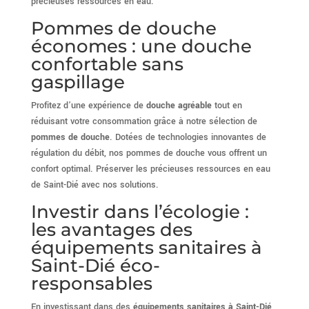
précieuses ressources en eau.
Pommes de douche
économes : une douche
confortable sans
gaspillage
Profitez d’une expérience de
douche agréable
tout en
réduisant votre consommation grâce à notre sélection de
pommes de douche
. Dotées de technologies innovantes de
régulation du débit, nos pommes de douche vous offrent un
confort optimal. Préserver les précieuses ressources en eau
de Saint-Dié avec nos solutions.
Investir dans l’écologie :
les avantages des
équipements sanitaires à
Saint-Dié éco-
responsables
En investissant dans des
équipements sanitaires à Saint-Dié