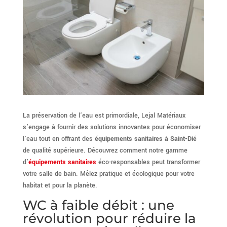
La préservation de l’eau est primordiale, Lejal Matériaux
s’engage à fournir des solutions innovantes pour économiser
l’eau tout en offrant des
équipements sanitaires à Saint-Dié
de qualité supérieure. Découvrez comment notre gamme
d’
équipements sanitaires
éco-responsables peut transformer
votre salle de bain. Mêlez pratique et écologique pour votre
habitat et pour la planète.
WC à faible débit : une
révolution pour réduire la