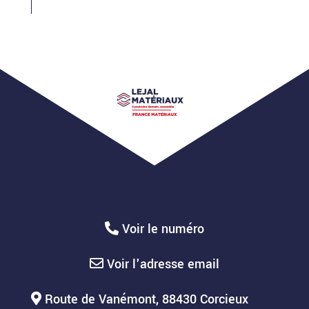
Voir le numéro
Voir l'adresse email
Route de Vanémont, 88430 Corcieux