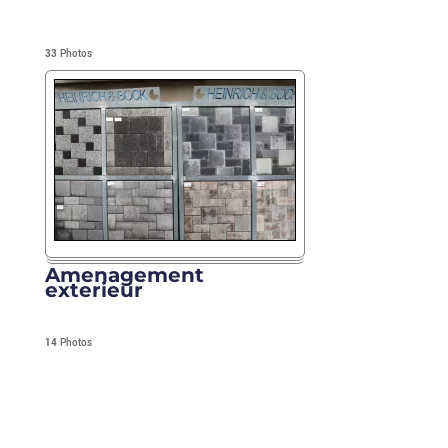
33
Photos
Amenagement
exterieur
14
Photos