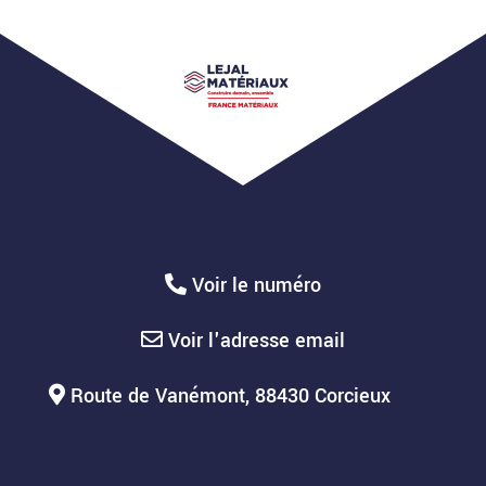
Voir le numéro
Voir l'adresse email
Route de Vanémont, 88430 Corcieux