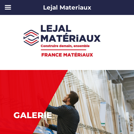
Lejal Materiaux
GALERIE