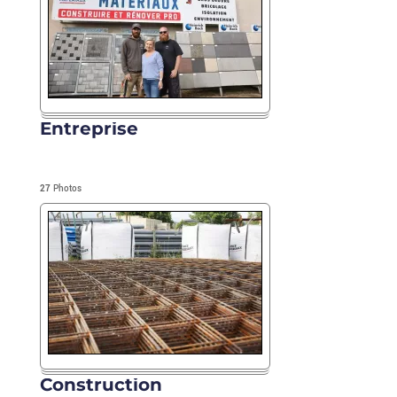
Entreprise
27
Photos
Construction