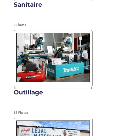
Sanitaire
9
Photos
Outillage
12
Photos