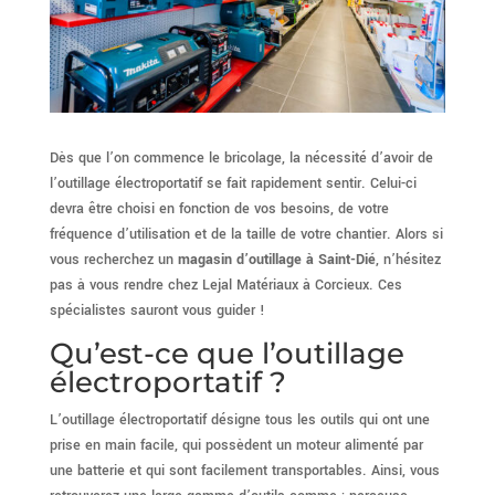
Dès que l’on commence le bricolage, la nécessité d’avoir de
l’outillage électroportatif se fait rapidement sentir. Celui-ci
devra être choisi en fonction de vos besoins, de votre
fréquence d’utilisation et de la taille de votre chantier. Alors si
vous recherchez un
magasin d’outillage à Saint-Dié
, n’hésitez
pas à vous rendre chez Lejal Matériaux à Corcieux. Ces
spécialistes sauront vous guider !
Qu’est-ce que l’outillage
électroportatif ?
L’outillage électroportatif désigne tous les outils qui ont une
prise en main facile, qui possèdent un moteur alimenté par
une batterie et qui sont facilement transportables. Ainsi, vous