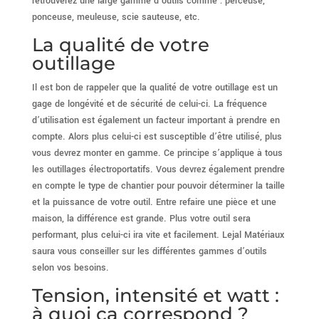
retrouverez une large gamme d’outils comme : perceuse,
ponceuse, meuleuse, scie sauteuse, etc.
La qualité de votre
outillage
Il est bon de rappeler que la qualité de votre outillage est un
gage de longévité et de sécurité de celui-ci. La fréquence
d’utilisation est également un facteur important à prendre en
compte. Alors plus celui-ci est susceptible d’être utilisé, plus
vous devrez monter en gamme. Ce principe s’applique à tous
les outillages électroportatifs. Vous devrez également prendre
en compte le type de chantier pour pouvoir déterminer la taille
et la puissance de votre outil. Entre refaire une pièce et une
maison, la différence est grande. Plus votre outil sera
performant, plus celui-ci ira vite et facilement. Lejal Matériaux
saura vous conseiller sur les différentes gammes d’outils
selon vos besoins.
Tension, intensité et watt :
à quoi ça correspond ?