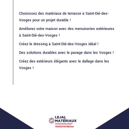
Choisissez des matériaux de terrasse à Saint-Dié-des-
Vosges pour un projet durable !
Améliorez votre maison avec des menuiseries extérieures
à Saint-Dié-des-Vosges !
Créez le dressing à Saint-Dié-des-Vosges idéal !
Des solutions durables avec le pavage dans les Vosges !
Créez des extérieurs élégants avec le dallage dans les
Vosges !