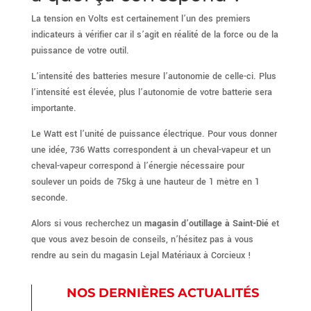
La tension en Volts est certainement l’un des premiers
indicateurs à vérifier car il s’agit en réalité de la force ou de la
puissance de votre outil.
L’intensité des batteries mesure l’autonomie de celle-ci. Plus
l’intensité est élevée, plus l’autonomie de votre batterie sera
importante.
Le Watt est l’unité de puissance électrique. Pour vous donner
une idée, 736 Watts correspondent à un cheval-vapeur et un
cheval-vapeur correspond à l’énergie nécessaire pour
soulever un poids de 75kg à une hauteur de 1 mètre en 1
seconde.
Alors si vous recherchez un
magasin d’outillage à Saint-Dié
et
que vous avez besoin de conseils, n’hésitez pas à vous
rendre au sein du magasin Lejal Matériaux à Corcieux !
NOS DERNIÈRES ACTUALITÉS