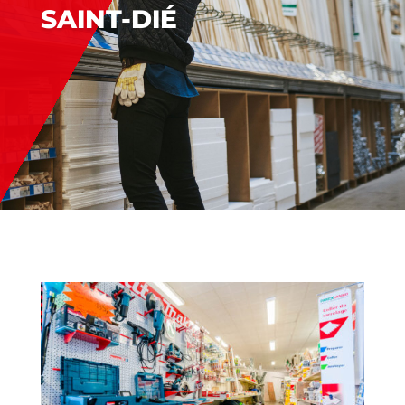
SAINT-DIÉ