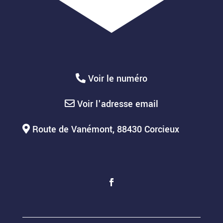
Voir le numéro
Voir l'adresse email
Route de Vanémont, 88430 Corcieux