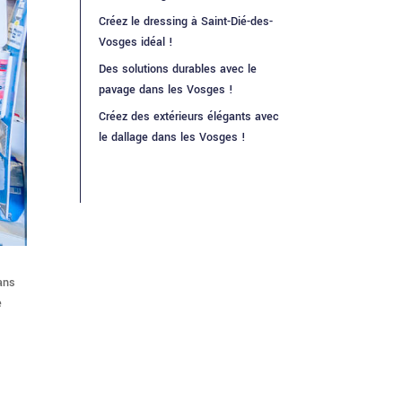
Créez le dressing à Saint-Dié-des-
Vosges idéal !
Des solutions durables avec le
pavage dans les Vosges !
Créez des extérieurs élégants avec
le dallage dans les Vosges !
ans
e