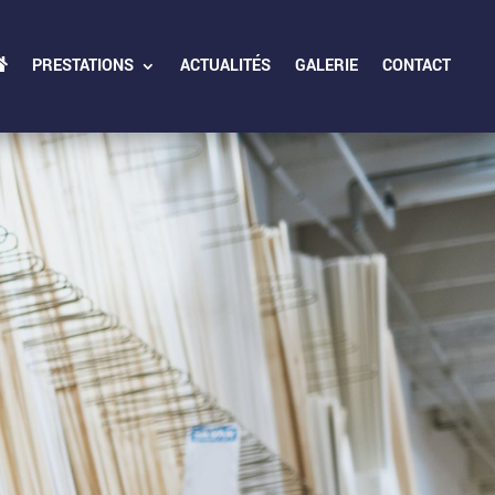
PRESTATIONS
ACTUALITÉS
GALERIE
CONTACT