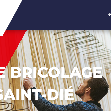
E BRICOLAGE
SAINT-DIÉ