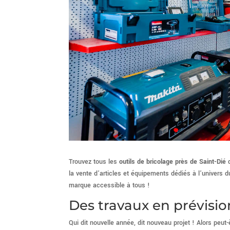
Trouvez tous les
outils de bricolage près de Saint-Dié
d
la vente d’articles et équipements dédiés à l’univers d
marque accessible à tous !
Des travaux en prévisio
Qui dit nouvelle année, dit nouveau projet ! Alors peu