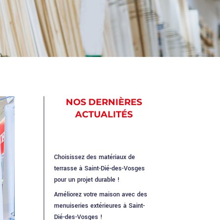
NOS DERNIÈRES
ACTUALITÉS
Choisissez des matériaux de
terrasse à Saint-Dié-des-Vosges
pour un projet durable !
Améliorez votre maison avec des
menuiseries extérieures à Saint-
Dié-des-Vosges !