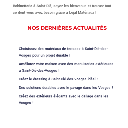
Robinetterie à Saint-Dié
, soyez les bienvenus et trouvez tout
ce dont vous avez besoin grâce à Lejal Matériaux !
NOS DERNIÈRES ACTUALITÉS
Choisissez des matériaux de terrasse à Saint-Dié-des-
Vosges pour un projet durable !
Améliorez votre maison avec des menuiseries extérieures
à Saint-Dié-des-Vosges !
Créez le dressing à Saint-Dié-des-Vosges idéal !
Des solutions durables avec le pavage dans les Vosges !
Créez des extérieurs élégants avec le dallage dans les
Vosges !