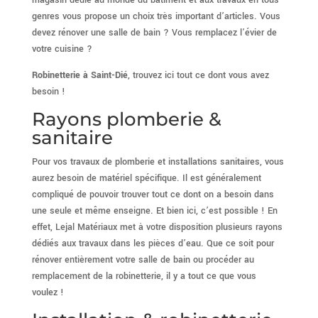
magasin dédié au monde du bâtiment et aux travaux en tous
genres vous propose un choix très important d’articles. Vous
devez rénover une salle de bain ? Vous remplacez l’évier de
votre cuisine ?
Robinetterie à Saint-Dié
, trouvez ici tout ce dont vous avez
besoin !
Rayons plomberie &
sanitaire
Pour vos travaux de plomberie et installations sanitaires, vous
aurez besoin de matériel spécifique. Il est généralement
compliqué de pouvoir trouver tout ce dont on a besoin dans
une seule et même enseigne. Et bien ici, c’est possible ! En
effet, Lejal Matériaux met à votre disposition plusieurs rayons
dédiés aux travaux dans les pièces d’eau. Que ce soit pour
rénover entièrement votre salle de bain ou procéder au
remplacement de la robinetterie, il y a tout ce que vous
voulez !