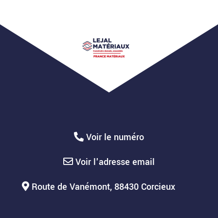
Voir le numéro
Voir l'adresse email
Route de Vanémont, 88430 Corcieux