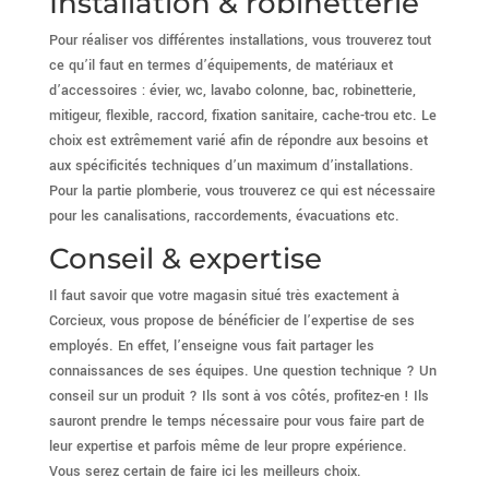
Installation & robinetterie
Pour réaliser vos différentes installations, vous trouverez tout
ce qu’il faut en termes d’équipements, de matériaux et
d’accessoires : évier, wc, lavabo colonne, bac, robinetterie,
mitigeur, flexible, raccord, fixation sanitaire, cache-trou etc. Le
choix est extrêmement varié afin de répondre aux besoins et
aux spécificités techniques d’un maximum d’installations.
Pour la partie plomberie, vous trouverez ce qui est nécessaire
pour les canalisations, raccordements, évacuations etc.
Conseil & expertise
Il faut savoir que votre magasin situé très exactement à
Corcieux, vous propose de bénéficier de l’expertise de ses
employés. En effet, l’enseigne vous fait partager les
connaissances de ses équipes. Une question technique ? Un
conseil sur un produit ? Ils sont à vos côtés, profitez-en ! Ils
sauront prendre le temps nécessaire pour vous faire part de
leur expertise et parfois même de leur propre expérience.
Vous serez certain de faire ici les meilleurs choix.