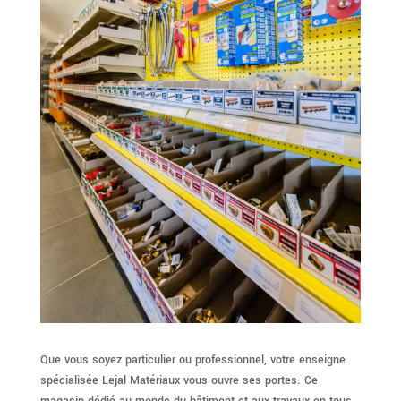
Que vous soyez particulier ou professionnel, votre enseigne
spécialisée Lejal Matériaux vous ouvre ses portes. Ce